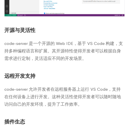
开源与灵活性
code-server 是一个开源的 Web IDE，基于 VS Code 构建，支
持多种编程语言和扩展。其开源特性使得开发者可以根据自身
需求进行定制，灵活适应不同的开发场景。
远程开发支持
code-server 允许开发者在远程服务器上运行 VS Code，支持
在任何设备上进行开发。这种灵活性使得开发者可以随时随地
访问自己的开发环境，提升了工作效率。
插件生态