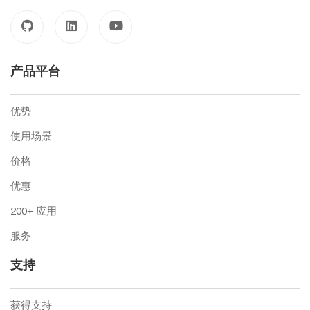
产品平台
优势
使用场景
价格
优惠
200+ 应用
服务
支持
获得支持