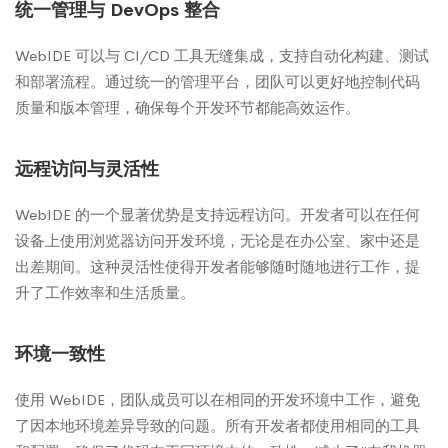
统一管理与 DevOps 整合
WebIDE 可以与 CI/CD 工具无缝集成，支持自动化构建、测试
和部署流程。通过统一的管理平台，团队可以更好地控制代码
质量和版本管理，确保每个开发环节都能高效运作。
远程访问与灵活性
WebIDE 的一个显著优势是支持远程访问。开发者可以在任何
设备上使用浏览器访问开发环境，无论是在办公室、家中还是
出差期间。这种灵活性使得开发者能够随时随地进行工作，提
升了工作效率和生活质量。
环境一致性
使用 WebIDE，团队成员可以在相同的开发环境中工作，避免
了因本地环境差异导致的问题。所有开发者都使用相同的工具