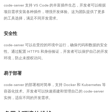
code-server 支持 VS Code 的丰富插件生态，开发者可以根据
项目需求安装各种插件，增强开发体验。这为团队提供了更多
的工具选择，满足不同开发需求。
安全性
code-server 可以在受控的环境中运行，确保代码和数据的安全
性。通过配置 HTTPS 和身份验证，开发者可以保护自己的开发
环境，防止未授权访问。
易于部署
code-server 的部署相对简单，支持 Docker 和 Kubernetes 等
容器化技术。开发者可以快速搭建和管理自己的 code-server
实例，适应不同的开发需求。