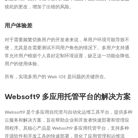
彼此的更改，增加了出错的风险。
用户体验差
对于需要频繁切换用户的开发者来说，单用户环境可能导致不
便，尤其是在需要测试不同用户角色的情况下。多用户支持通
常允许用户根据个人喜好定制环境设置，缺乏这一功能会降低
用户的使用体验。
所有，实现多用户的 Web IDE 是问题的关键所在。
Websoft9 多应用托管平台的解决方案
Websoft9 是个多应用自托管与自动化运维工具平台，提供多种
云服务和解决方案，旨在帮助企业和开发者快速部署和管理应
用程序。其核心产品是 Websoft9 多应用托管平台，支持多种
开源软件和开发工具的快速部署，简化了应用管理和运维流