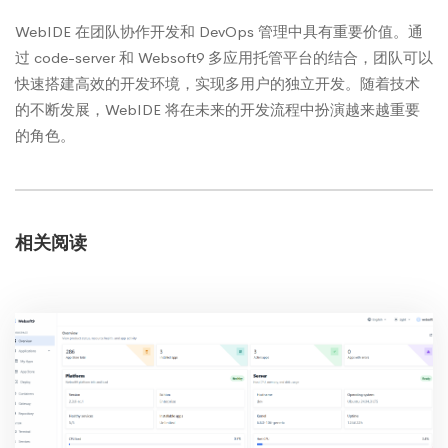
WebIDE 在团队协作开发和 DevOps 管理中具有重要价值。通
过 code-server 和 Websoft9 多应用托管平台的结合，团队可以
快速搭建高效的开发环境，实现多用户的独立开发。随着技术
的不断发展，WebIDE 将在未来的开发流程中扮演越来越重要
的角色。
相关阅读