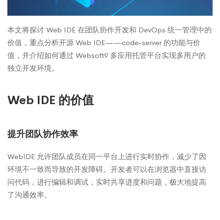
本文将探讨 Web IDE 在团队协作开发和 DevOps 统一管理中的
价值，重点分析开源 Web IDE——code-server 的功能与价
值，并介绍如何通过 Websoft9 多应用托管平台实现多用户的
独立开发环境。
Web IDE 的价值
提升团队协作效率
WebIDE 允许团队成员在同一平台上进行实时协作，减少了因
环境不一致而导致的开发障碍。开发者可以在浏览器中直接访
问代码，进行编辑和调试，实时共享进度和问题，极大地提高
了沟通效率。