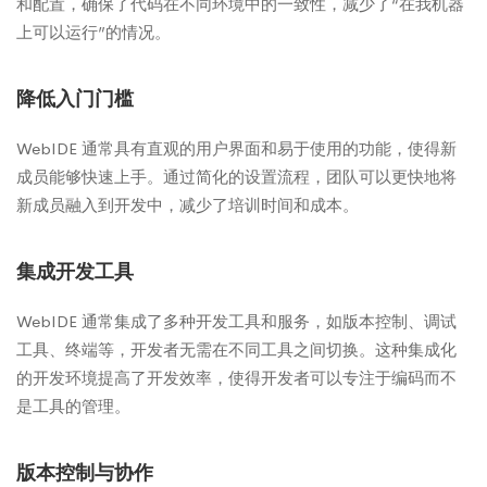
和配置，确保了代码在不同环境中的一致性，减少了“在我机器
上可以运行”的情况。
降低入门门槛
WebIDE 通常具有直观的用户界面和易于使用的功能，使得新
成员能够快速上手。通过简化的设置流程，团队可以更快地将
新成员融入到开发中，减少了培训时间和成本。
集成开发工具
WebIDE 通常集成了多种开发工具和服务，如版本控制、调试
工具、终端等，开发者无需在不同工具之间切换。这种集成化
的开发环境提高了开发效率，使得开发者可以专注于编码而不
是工具的管理。
版本控制与协作