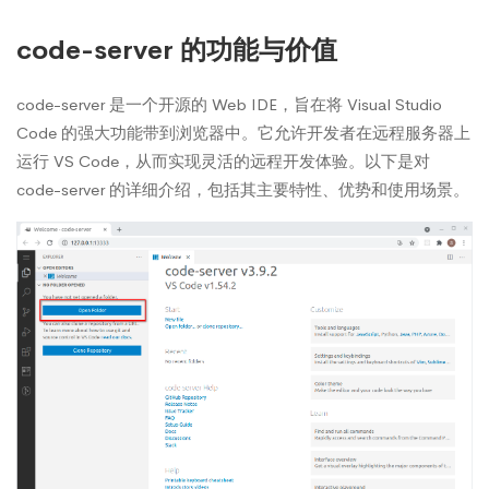
code-server 的功能与价值
code-server 是一个开源的 Web IDE，旨在将 Visual Studio
Code 的强大功能带到浏览器中。它允许开发者在远程服务器上
运行 VS Code，从而实现灵活的远程开发体验。以下是对
code-server 的详细介绍，包括其主要特性、优势和使用场景。