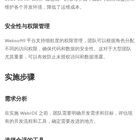
维护各个开发环境，降低了运维成本。
安全性与权限管理
Websoft9 平台支持细粒度的权限管理，团队可以根据角色分配
不同的访问权限，确保代码和数据的安全性。这对于大型团队
尤其重要，可以有效防止未授权访问和数据泄露。
实施步骤
需求分析
在实施 WebIDE 之前，团队需要明确开发需求和目标，评估现
有的开发流程和工具，确定需要改进的地方。