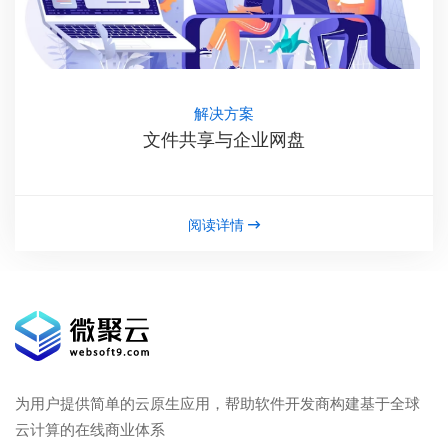
解决方案
文件共享与企业网盘
阅读详情
为用户提供简单的云原生应用，帮助软件开发商构建基于全球
云计算的在线商业体系