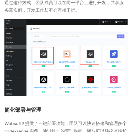
通过这种方式，团队成员可以在同一平台上进行开发，共享服
务器实例，开发工作却不会互相干扰。
简化部署与管理
Websoft9 提供了一键部署功能，团队可以快速搭建和管理多个
code-server 实例。通过统一的管理界面，团队可以轻松监控和