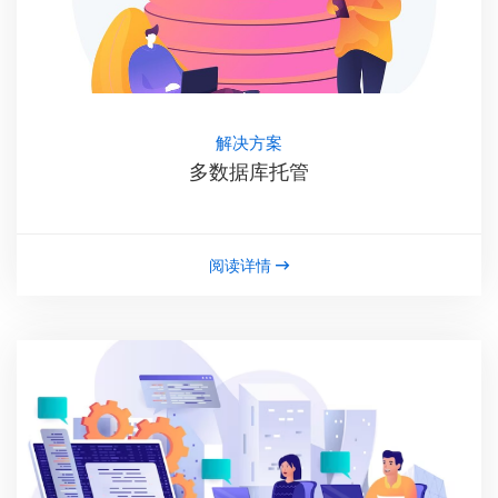
解决方案
多数据库托管
阅读详情