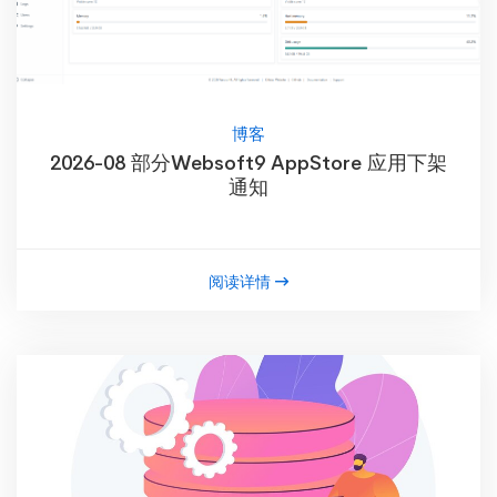
博客
2026-08 部分Websoft9 AppStore 应用下架
通知
阅读详情