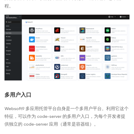
程。
多用户入口
Websoft9 多应用托管平台自身是一个多用户平台。利用它这个
特征，可以作为 code-server 的多用户入口，为每个开发者提
供独立的 code-server 应用（通常是容器组）。