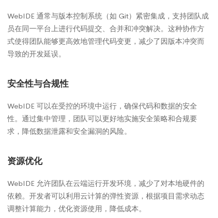
WebIDE 通常与版本控制系统（如 Git）紧密集成，支持团队成
员在同一平台上进行代码提交、合并和冲突解决。这种协作方
式使得团队能够更高效地管理代码变更，减少了因版本冲突而
导致的开发延误。
安全性与合规性
WebIDE 可以在受控的环境中运行，确保代码和数据的安全
性。通过集中管理，团队可以更好地实施安全策略和合规要
求，降低数据泄露和安全漏洞的风险。
资源优化
WebIDE 允许团队在云端运行开发环境，减少了对本地硬件的
依赖。开发者可以利用云计算的弹性资源，根据项目需求动态
调整计算能力，优化资源使用，降低成本。