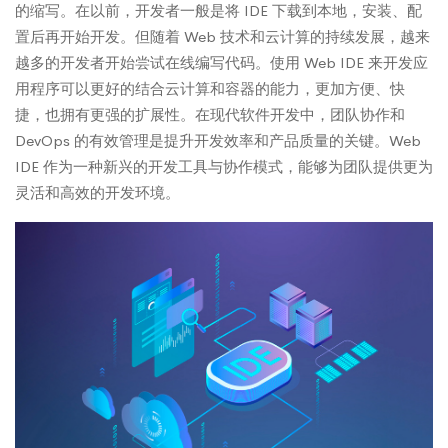
的缩写。在以前，开发者一般是将 IDE 下载到本地，安装、配
置后再开始开发。但随着 Web 技术和云计算的持续发展，越来
越多的开发者开始尝试在线编写代码。使用 Web IDE 来开发应
用程序可以更好的结合云计算和容器的能力，更加方便、快
捷，也拥有更强的扩展性。在现代软件开发中，团队协作和
DevOps 的有效管理是提升开发效率和产品质量的关键。Web
IDE 作为一种新兴的开发工具与协作模式，能够为团队提供更为
灵活和高效的开发环境。