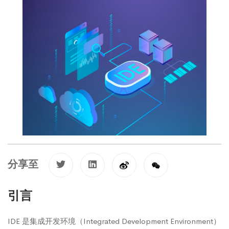
分享至
引言
IDE 是集成开发环境（Integrated Development Environment）