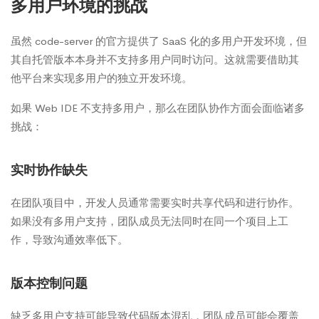
多用户环境的挑战
虽然 code-server 的官方提供了 SaaS 化的多用户开发环境，但
其自托管版本本身并不支持多用户同时访问。这就需要借助其
他平台来实现多用户的独立开发环境。
如果 Web IDE 不支持多用户，那么在团队协作方面会面临诸多
挑战：
实时协作缺失
在团队项目中，开发人员通常需要实时共享代码和进行协作。
如果没有多用户支持，团队成员无法同时在同一个项目上工
作，导致沟通效率低下。
版本控制问题
缺乏多用户支持可能导致代码版本混乱，团队成员可能会覆盖