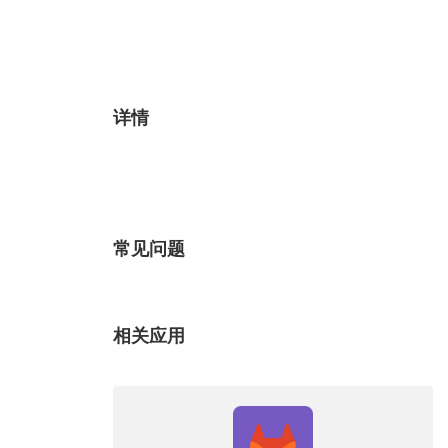
详情
常见问题
相关应用