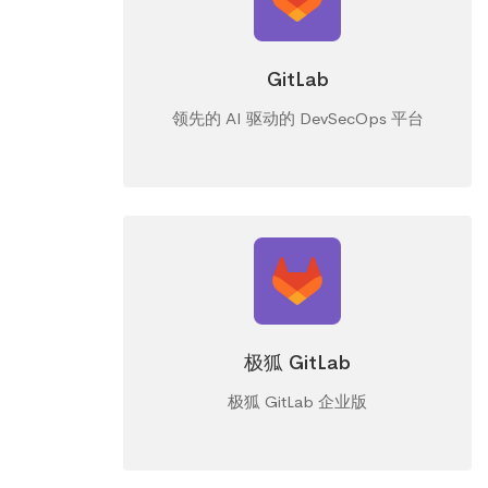
GitLab
领先的 AI 驱动的 DevSecOps 平台
极狐 GitLab
极狐 GitLab 企业版