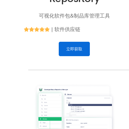
可视化软件包&制品库管理工具
|
软件供应链
立即获取