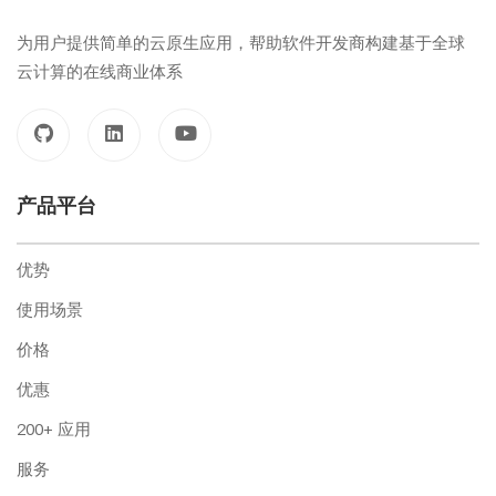
为用户提供简单的云原生应用，帮助软件开发商构建基于全球
云计算的在线商业体系
产品平台
优势
使用场景
价格
优惠
200+ 应用
服务