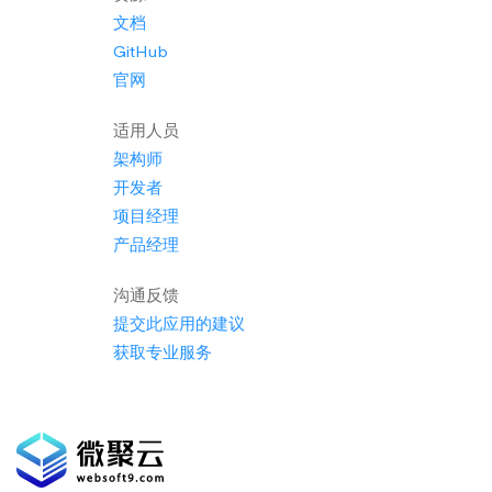
文档
GitHub
官网
适用人员
架构师
开发者
项目经理
产品经理
沟通反馈
提交此应用的建议
获取专业服务