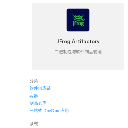
JFrog Artifactory
二进制包与软件制品管理
分类
软件供应链
容器
制品仓库
一站式 DevOps 应用
系统