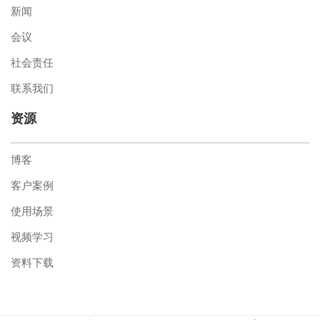
新闻
会议
社会责任
联系我们
资源
博客
客户案例
使用场景
视频学习
资料下载