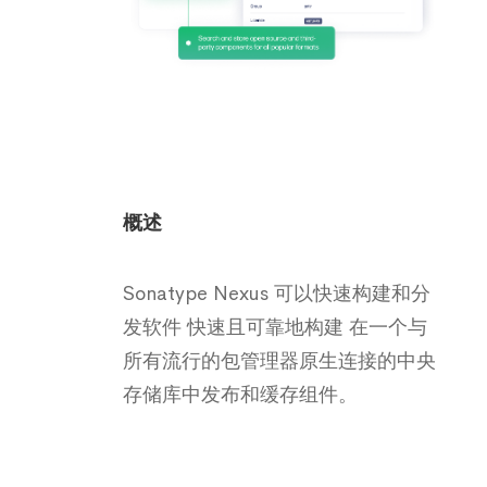
概述
Sonatype Nexus 可以快速构建和分
发软件 快速且可靠地构建 在一个与
所有流行的包管理器原生连接的中央
存储库中发布和缓存组件。