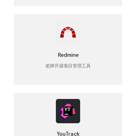
Redmine
老牌开源项目管理工具
YouTrack