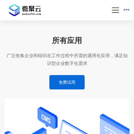
所有应用
广泛收集企业和组织在工作过程中所需的通用化应用，满足知
识型企业数字化需求
免费试用