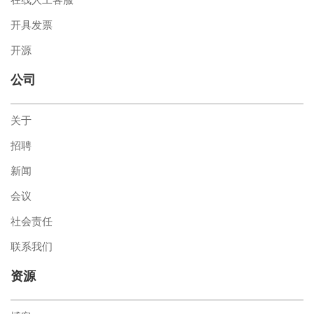
开具发票
开源
公司
关于
招聘
新闻
会议
社会责任
联系我们
资源