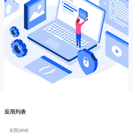
应用列表
全部(804)