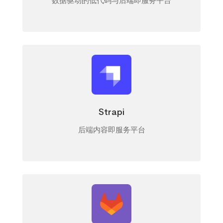
数据驱动的低代码与后端即服务平台
Strapi
后端内容即服务平台