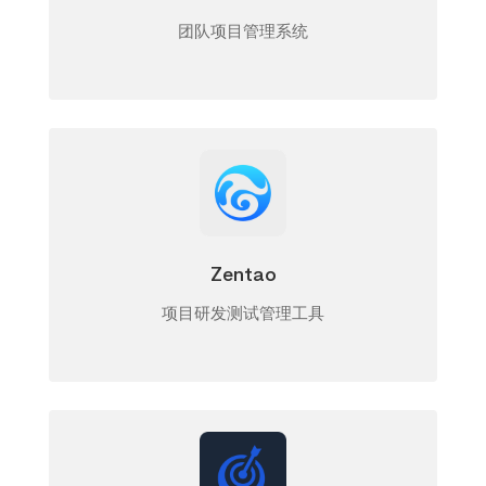
团队项目管理系统
Zentao
项目研发测试管理工具