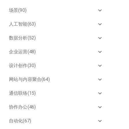
场景(90)
人工智能(63)
数据分析(52)
企业运营(48)
设计创作(30)
网站与内容聚合(64)
通信联络(15)
协作办公(46)
自动化(67)