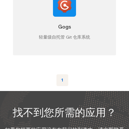
Gogs
轻量级自托管 Git 仓库系统
1
找不到您所需的应用？