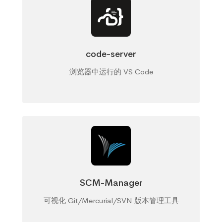
code-server
浏览器中运行的 VS Code
SCM-Manager
可视化 Git/Mercurial/SVN 版本管理工具