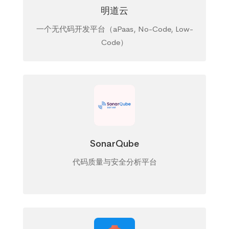
明道云
一个无代码开发平台（aPaas, No-Code, Low-
Code）
SonarQube
代码质量与安全分析平台