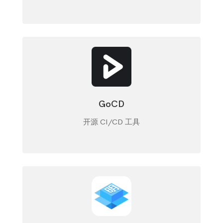
GoCD
开源 CI/CD 工具