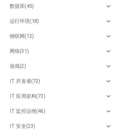
数据库(45)
运行环境(18)
物联网(12)
网络(31)
游戏(2)
IT 开发者(72)
IT 应用架构(73)
IT 监控运维(46)
IT 安全(23)