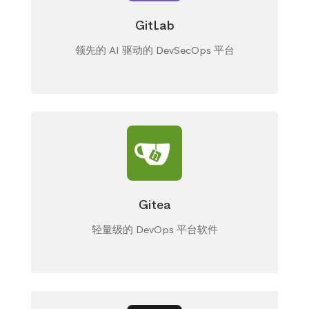
GitLab
领先的 AI 驱动的 DevSecOps 平台
Gitea
轻量级的 DevOps 平台软件