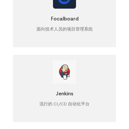
Focalboard
面向技术人员的项目管理系统
Jenkins
流行的 CI/CD 自动化平台