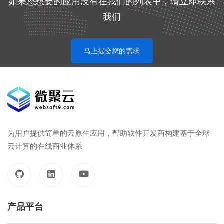
如果您想要的应用没有在我们的列表中，请立即联系
我们
马上提交您的需求
为用户提供简单的云原生应用，帮助软件开发商构建基于全球
云计算的在线商业体系
产品平台