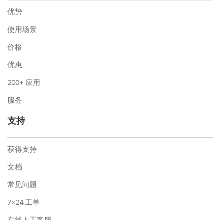
优势
使用场景
价格
优惠
200+ 应用
服务
支持
获得支持
文档
常见问题
7×24 工单
在线人工客服