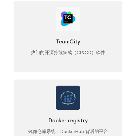
TeamCity
热门的开源持续集成（CI&CD）软件
Docker registry
镜像仓库系统，DockerHub 背后的平台