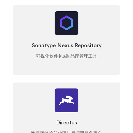
Sonatype Nexus Repository
可视化软件包&制品库管理工具
Directus